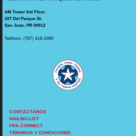
AM Tower 3rd Floor
207 Del Parque St.
San Juan, PR 00912
Teléfono: (787) 418-1089
CONTÁCTANOS
MAILING LIST
FIFA CONNECT
TÉRMINOS Y CONDICIONES