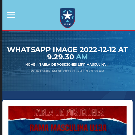
WHATSAPP IMAGE 2022-12-12 AT
9.29.30
AM
HOME
TABLA DE POSICIONES LJPR MASCULINA
WHATSAPP IMAGE 2022-12-12 AT 9.29.30 AM