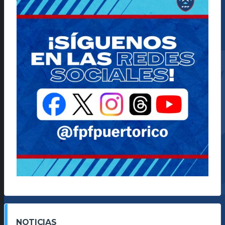
NOTICIAS