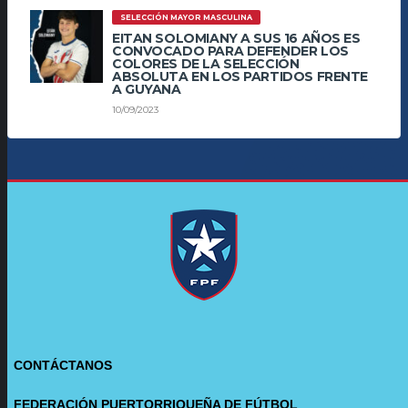
SELECCIÓN MAYOR MASCULINA
EITAN SOLOMIANY A SUS 16 AÑOS ES
CONVOCADO PARA DEFENDER LOS
COLORES DE LA SELECCIÓN
ABSOLUTA EN LOS PARTIDOS FRENTE
A GUYANA
10/09/2023
CONTÁCTANOS
FEDERACIÓN PUERTORRIQUEÑA DE FÚTBOL