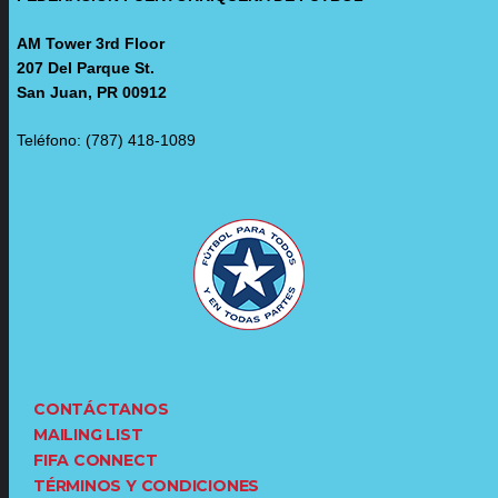
AM Tower 3rd Floor
207 Del Parque St.
San Juan, PR 00912
Teléfono: (787) 418-1089
CONTÁCTANOS
MAILING LIST
FIFA CONNECT
TÉRMINOS Y CONDICIONES