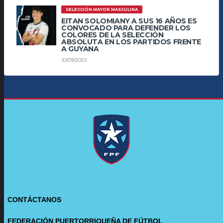
SELECCIÓN MAYOR MASCULINA
EITAN SOLOMIANY A SUS 16 AÑOS ES
CONVOCADO PARA DEFENDER LOS
COLORES DE LA SELECCIÓN
ABSOLUTA EN LOS PARTIDOS FRENTE
A GUYANA
10/09/2023
CONTÁCTANOS
FEDERACIÓN PUERTORRIQUEÑA DE FÚTBOL