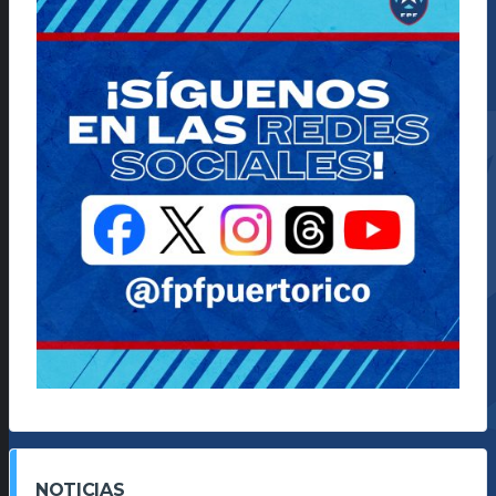
NOTICIAS