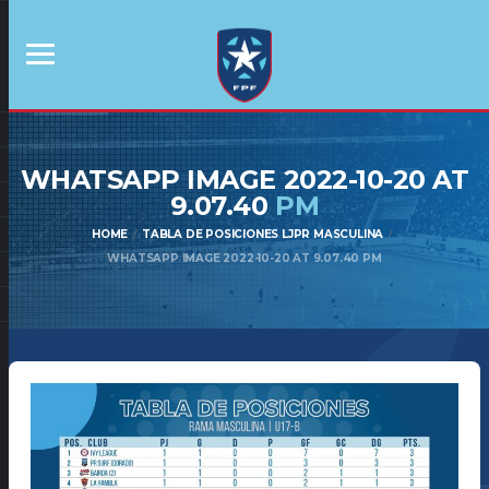
WHATSAPP IMAGE 2022-10-20 AT
9.07.40
PM
HOME
TABLA DE POSICIONES LJPR MASCULINA
WHATSAPP IMAGE 2022-10-20 AT 9.07.40 PM