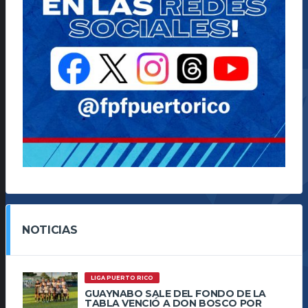
NOTICIAS
LIGA PUERTO RICO
GUAYNABO SALE DEL FONDO DE LA
TABLA VENCIÓ A DON BOSCO POR