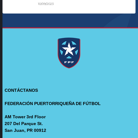
10/09/2023
CONTÁCTANOS
FEDERACIÓN PUERTORRIQUEÑA DE FÚTBOL
AM Tower 3rd Floor
207 Del Parque St.
San Juan, PR 00912