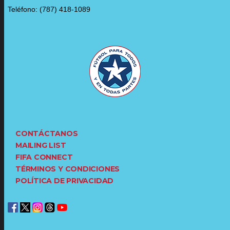
Teléfono: (787) 418-1089
CONTÁCTANOS
MAILING LIST
FIFA CONNECT
TÉRMINOS Y CONDICIONES
POLÍTICA DE PRIVACIDAD