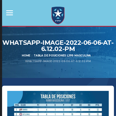
WHATSAPP-IMAGE-2022-06-06-AT-
6.12.02-PM
HOME
TABLA DE POSICIONES LJPR MASCULINA
WHATSAPP-IMAGE-2022-06-06-AT-6.12.02-PM