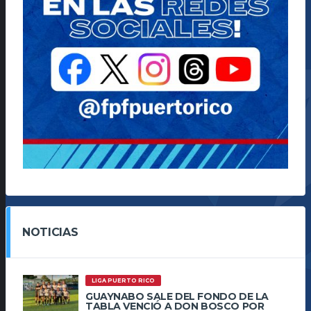
NOTICIAS
LIGA PUERTO RICO
GUAYNABO SALE DEL FONDO DE LA
TABLA VENCIÓ A DON BOSCO POR