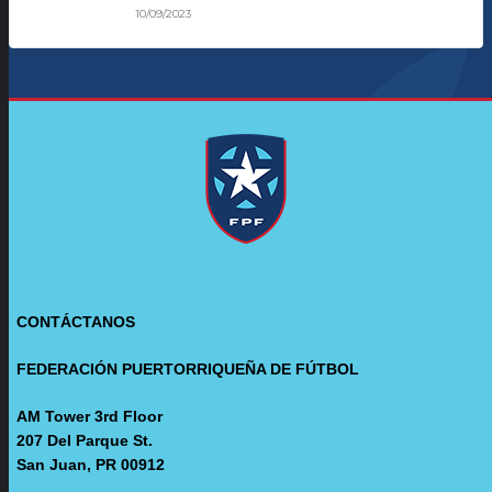
10/09/2023
CONTÁCTANOS
FEDERACIÓN PUERTORRIQUEÑA DE FÚTBOL
AM Tower 3rd Floor
207 Del Parque St.
San Juan, PR 00912