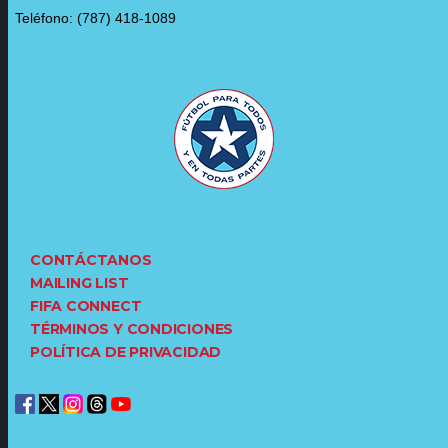
Teléfono: (787) 418-1089
CONTÁCTANOS
MAILING LIST
FIFA CONNECT
TÉRMINOS Y CONDICIONES
POLÍTICA DE PRIVACIDAD