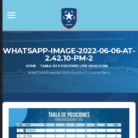
WHATSAPP-IMAGE-2022-06-06-AT-
2.42.10-PM-2
HOME
TABLA DE POSICIONES LJPR MASCULINA
WHATSAPP-IMAGE-2022-06-06-AT-2.42.10-PM-2