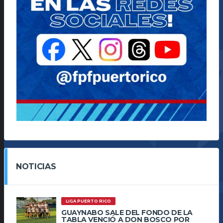
NOTICIAS
LIGA PUERTO RICO
GUAYNABO SALE DEL FONDO DE LA
TABLA VENCIÓ A DON BOSCO POR