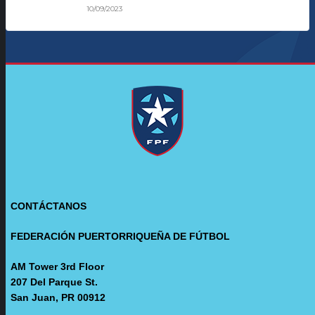
10/09/2023
CONTÁCTANOS
FEDERACIÓN PUERTORRIQUEÑA DE FÚTBOL
AM Tower 3rd Floor
207 Del Parque St.
San Juan, PR 00912