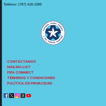
Teléfono: (787) 418-1089
CONTÁCTANOS
MAILING LIST
FIFA CONNECT
TÉRMINOS Y CONDICIONES
POLÍTICA DE PRIVACIDAD