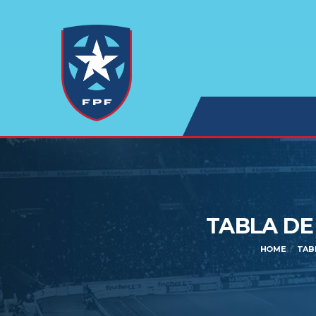
TABLA DE
HOME
TAB