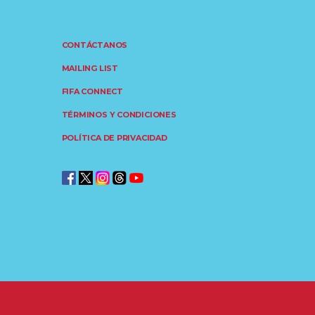
CONTÁCTANOS
MAILING LIST
FIFA CONNECT
TÉRMINOS Y CONDICIONES
POLÍTICA DE PRIVACIDAD