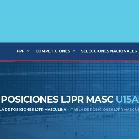
FPF
COMPETICIONES
SELECCIONES NACIONALES
 POSICIONES LJPR MASC
U15A
LA DE POSICIONES LJPR MASCULINA
TABLA DE POSICIONES LJPR MASC U