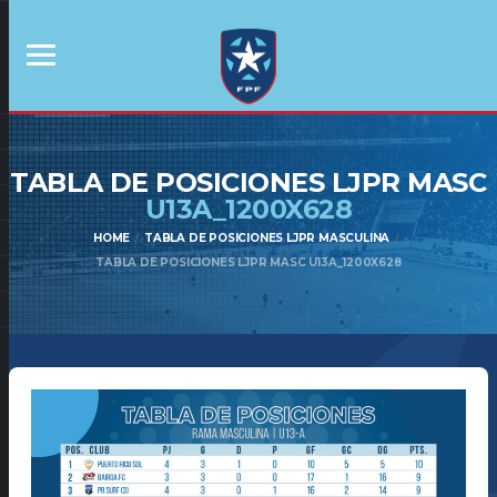
TABLA DE POSICIONES LJPR MASC
U13A_1200X628
HOME
TABLA DE POSICIONES LJPR MASCULINA
TABLA DE POSICIONES LJPR MASC U13A_1200X628