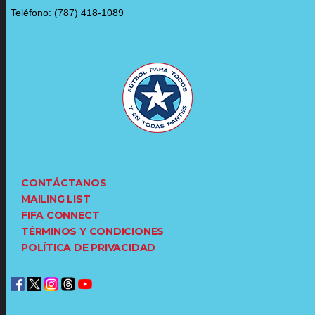
Teléfono: (787) 418-1089
CONTÁCTANOS
MAILING LIST
FIFA CONNECT
TÉRMINOS Y CONDICIONES
POLÍTICA DE PRIVACIDAD