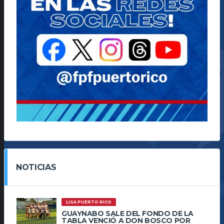
NOTICIAS
LIGA PUERTO RICO
GUAYNABO SALE DEL FONDO DE LA
TABLA VENCIÓ A DON BOSCO POR