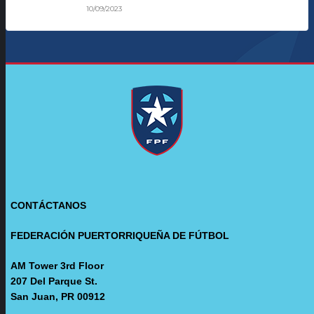
10/09/2023
CONTÁCTANOS
FEDERACIÓN PUERTORRIQUEÑA DE FÚTBOL
AM Tower 3rd Floor
207 Del Parque St.
San Juan, PR 00912