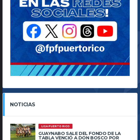
NOTICIAS
LIGA PUERTO RICO
GUAYNABO SALE DEL FONDO DE LA
TABLA VENCIÓ A DON BOSCO POR