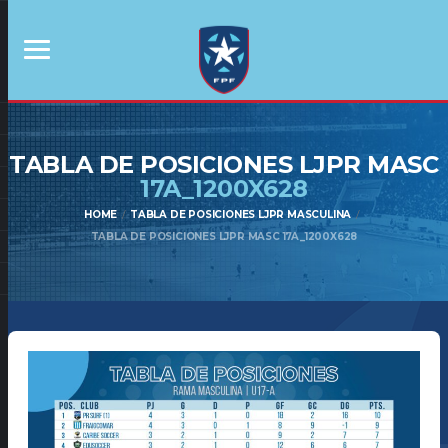
TABLA DE POSICIONES LJPR MASC
17A_1200X628
HOME
TABLA DE POSICIONES LJPR MASCULINA
TABLA DE POSICIONES LJPR MASC 17A_1200X628