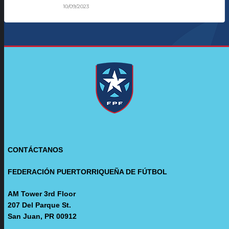
10/09/2023
CONTÁCTANOS
FEDERACIÓN PUERTORRIQUEÑA DE FÚTBOL
AM Tower 3rd Floor
207 Del Parque St.
San Juan, PR 00912