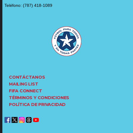
Teléfono: (787) 418-1089
CONTÁCTANOS
MAILING LIST
FIFA CONNECT
TÉRMINOS Y CONDICIONES
POLÍTICA DE PRIVACIDAD