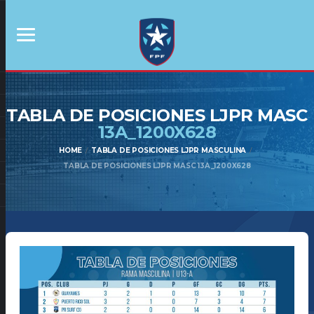
TABLA DE POSICIONES LJPR MASC
13A_1200X628
HOME
TABLA DE POSICIONES LJPR MASCULINA
TABLA DE POSICIONES LJPR MASC 13A_1200X628