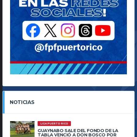
NOTICIAS
LIGA PUERTO RICO
GUAYNABO SALE DEL FONDO DE LA
TABLA VENCIÓ A DON BOSCO POR