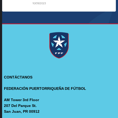
10/09/2023
CONTÁCTANOS
FEDERACIÓN PUERTORRIQUEÑA DE FÚTBOL
AM Tower 3rd Floor
207 Del Parque St.
San Juan, PR 00912