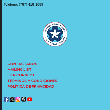
Teléfono: (787) 418-1089
CONTÁCTANOS
MAILING LIST
FIFA CONNECT
TÉRMINOS Y CONDICIONES
POLÍTICA DE PRIVACIDAD