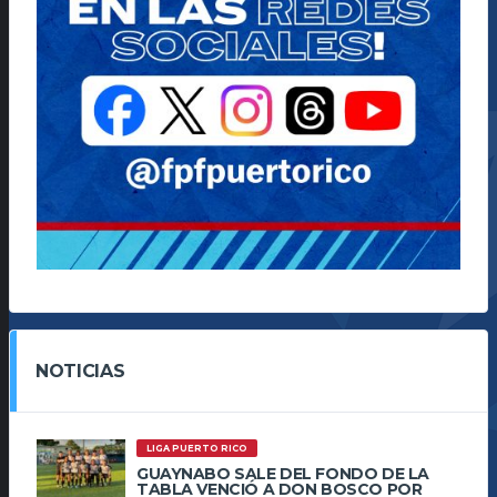
NOTICIAS
LIGA PUERTO RICO
GUAYNABO SALE DEL FONDO DE LA
TABLA VENCIÓ A DON BOSCO POR