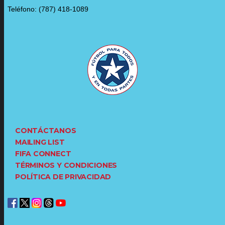
Teléfono: (787) 418-1089
CONTÁCTANOS
MAILING LIST
FIFA CONNECT
TÉRMINOS Y CONDICIONES
POLÍTICA DE PRIVACIDAD