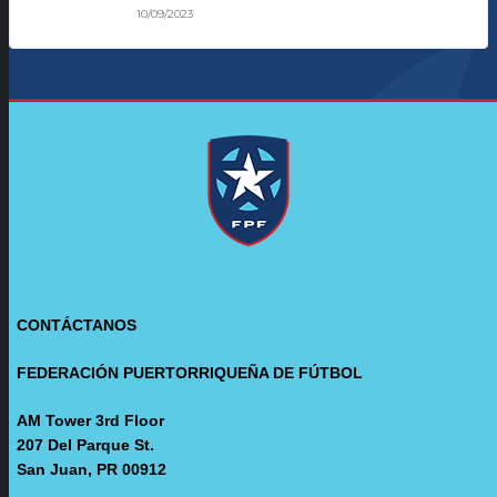
10/09/2023
CONTÁCTANOS
FEDERACIÓN PUERTORRIQUEÑA DE FÚTBOL
AM Tower 3rd Floor
207 Del Parque St.
San Juan, PR 00912