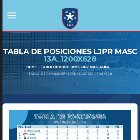
TABLA DE POSICIONES LJPR MASC
13A_1200X628
HOME
TABLA DE POSICIONES LJPR MASCULINA
TABLA DE POSICIONES LJPR MASC 13A_1200X628