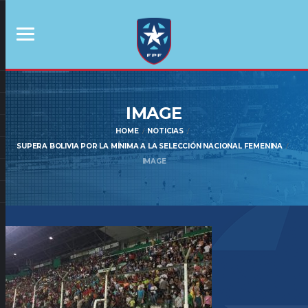
IMAGE
HOME
NOTICIAS
SUPERA BOLIVIA POR LA MÍNIMA A LA SELECCIÓN NACIONAL FEMENINA
IMAGE