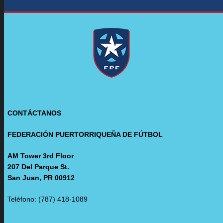
CONTÁCTANOS
FEDERACIÓN PUERTORRIQUEÑA DE FÚTBOL
AM Tower 3rd Floor
207 Del Parque St.
San Juan, PR 00912
Teléfono: (787) 418-1089