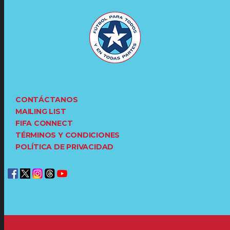
CONTÁCTANOS
MAILING LIST
FIFA CONNECT
TÉRMINOS Y CONDICIONES
POLÍTICA DE PRIVACIDAD