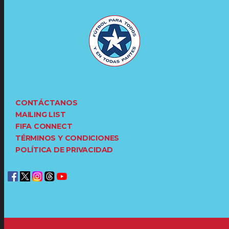
CONTÁCTANOS
MAILING LIST
FIFA CONNECT
TÉRMINOS Y CONDICIONES
POLÍTICA DE PRIVACIDAD