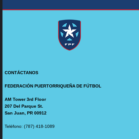
CONTÁCTANOS
FEDERACIÓN PUERTORRIQUEÑA DE FÚTBOL
AM Tower 3rd Floor
207 Del Parque St.
San Juan, PR 00912
Teléfono: (787) 418-1089