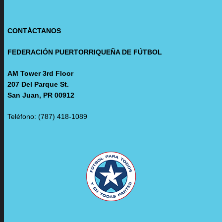
CONTÁCTANOS
FEDERACIÓN PUERTORRIQUEÑA DE FÚTBOL
AM Tower 3rd Floor
207 Del Parque St.
San Juan, PR 00912
Teléfono: (787) 418-1089