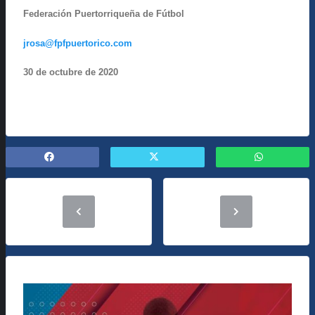
Federación Puertorriqueña de Fútbol
jrosa@fpfpuertorico.com
30 de octubre de 2020