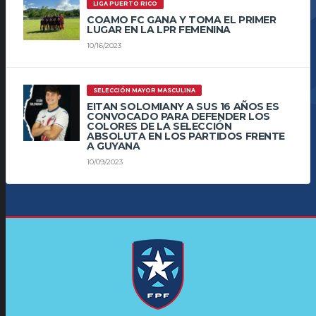
LIGA PUERTO RICO
COAMO FC GANA Y TOMA EL PRIMER
LUGAR EN LA LPR FEMENINA
10/16/2023
SELECCIÓN MAYOR MASCULINA
EITAN SOLOMIANY A SUS 16 AÑOS ES
CONVOCADO PARA DEFENDER LOS
COLORES DE LA SELECCIÓN
ABSOLUTA EN LOS PARTIDOS FRENTE
A GUYANA
10/09/2023