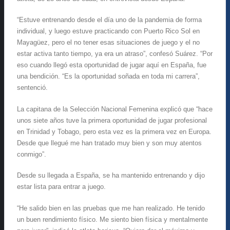
“Estuve entrenando desde el día uno de la pandemia de forma
individual, y luego estuve practicando con Puerto Rico Sol en
Mayagüez, pero el no tener esas situaciones de juego y el no
estar activa tanto tiempo, ya era un atraso”, confesó Suárez. “Por
eso cuando llegó esta oportunidad de jugar aquí en España, fue
una bendición. “Es la oportunidad soñada en toda mi carrera”,
sentenció.
La capitana de la Selección Nacional Femenina explicó que “hace
unos siete años tuve la primera oportunidad de jugar profesional
en Trinidad y Tobago, pero esta vez es la primera vez en Europa.
Desde que llegué me han tratado muy bien y son muy atentos
conmigo”.
Desde su llegada a España, se ha mantenido entrenando y dijo
estar lista para entrar a juego.
“He salido bien en las pruebas que me han realizado. He tenido
un buen rendimiento físico. Me siento bien física y mentalmente