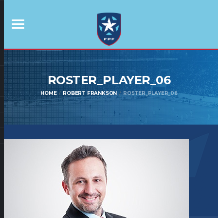
ROSTER_PLAYER_06
HOME
ROBERT FRANKSON
ROSTER_PLAYER_06