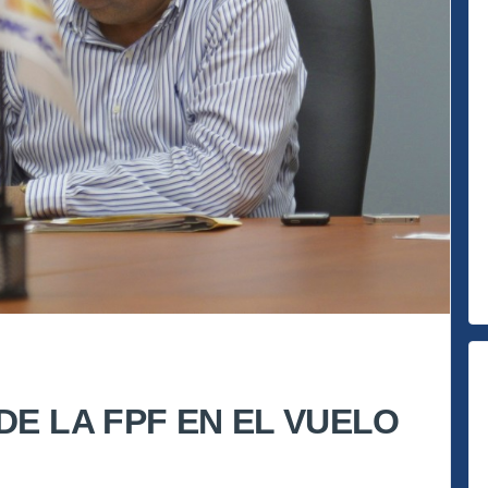
DE LA FPF EN EL VUELO