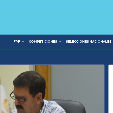
FPF
COMPETICIONES
SELECCIONES NACIONALES