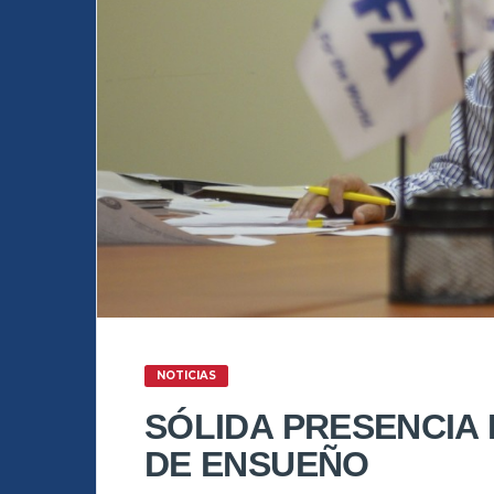
NOTICIAS
SÓLIDA PRESENCIA 
DE ENSUEÑO