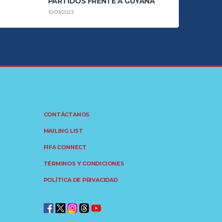
PARTIDOS FRENTE A GUYANA
10/09/2023
CONTÁCTANOS
MAILING LIST
FIFA CONNECT
TÉRMINOS Y CONDICIONES
POLÍTICA DE PRIVACIDAD