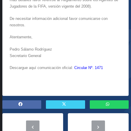
Jugadores de la FIFA, versión vigente del 2008).
De necesitar información adicional favor comunicarse con
nosotros.
Atentamente,
Pedro Sálamo Rodríguez
Secretario General
Descargue aquí comunicación oficial:
Circular Nº. 1471