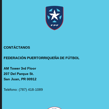
CONTÁCTANOS
FEDERACIÓN PUERTORRIQUEÑA DE FÚTBOL
AM Tower 3rd Floor
207 Del Parque St.
San Juan, PR 00912
Teléfono: (787) 418-1089