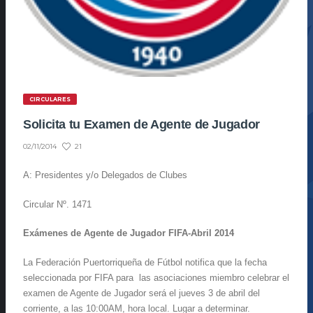
CIRCULARES
Solicita tu Examen de Agente de Jugador
21
02/11/2014
A: Presidentes y/o Delegados de Clubes
Circular Nº. 1471
Exámenes de Agente de Jugador FIFA-Abril 2014
La Federación Puertorriqueña de Fútbol notifica que la fecha
seleccionada por FIFA para las asociaciones miembro celebrar el
examen de Agente de Jugador será el jueves 3 de abril del
corriente, a las 10:00AM, hora local. Lugar a determinar.