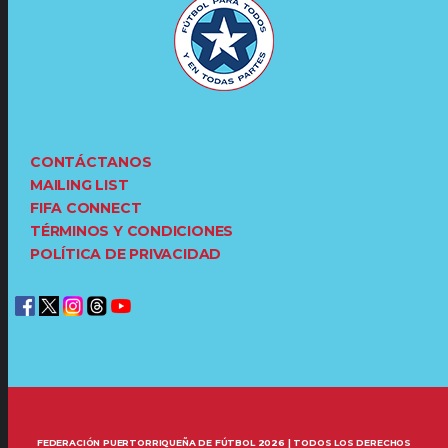
CONTÁCTANOS
MAILING LIST
FIFA CONNECT
TÉRMINOS Y CONDICIONES
POLÍTICA DE PRIVACIDAD
FEDERACIÓN PUERTORRIQUEÑA DE FÚTBOL 2026 | TODOS LOS DERECHOS