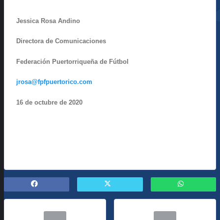
Jessica Rosa Andino
Directora de Comunicaciones
Federación Puertorriqueña de Fútbol
jrosa@fpfpuertorico.com
16 de octubre de 2020