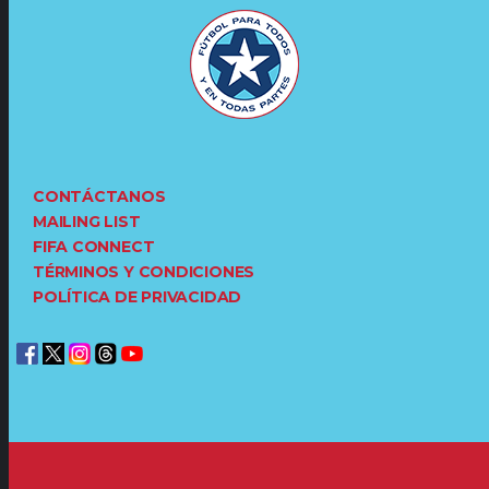
CONTÁCTANOS
MAILING LIST
FIFA CONNECT
TÉRMINOS Y CONDICIONES
POLÍTICA DE PRIVACIDAD