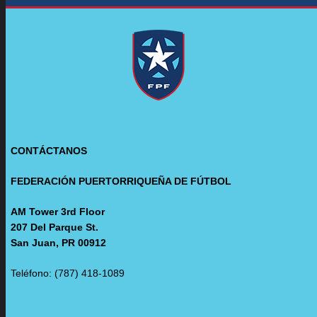
CONTÁCTANOS
FEDERACIÓN PUERTORRIQUEÑA DE FÚTBOL
AM Tower 3rd Floor
207 Del Parque St.
San Juan, PR 00912
Teléfono: (787) 418-1089