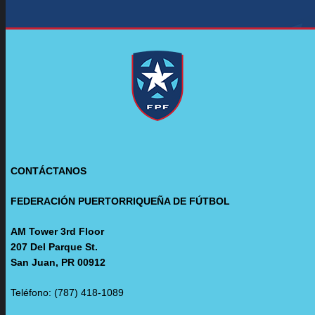
CONTÁCTANOS
FEDERACIÓN PUERTORRIQUEÑA DE FÚTBOL
AM Tower 3rd Floor
207 Del Parque St.
San Juan, PR 00912
Teléfono: (787) 418-1089