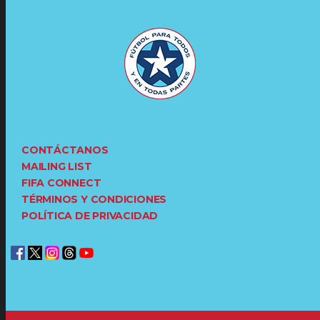
CONTÁCTANOS
MAILING LIST
FIFA CONNECT
TÉRMINOS Y CONDICIONES
POLÍTICA DE PRIVACIDAD