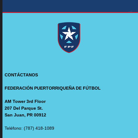
CONTÁCTANOS
FEDERACIÓN PUERTORRIQUEÑA DE FÚTBOL
AM Tower 3rd Floor
207 Del Parque St.
San Juan, PR 00912
Teléfono: (787) 418-1089