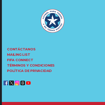
CONTÁCTANOS
MAILING LIST
FIFA CONNECT
TÉRMINOS Y CONDICIONES
POLÍTICA DE PRIVACIDAD