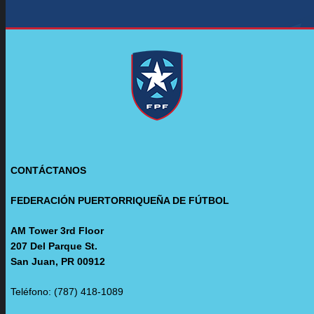
CONTÁCTANOS
FEDERACIÓN PUERTORRIQUEÑA DE FÚTBOL
AM Tower 3rd Floor
207 Del Parque St.
San Juan, PR 00912
Teléfono: (787) 418-1089