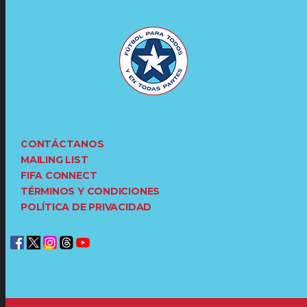
CONTÁCTANOS
MAILING LIST
FIFA CONNECT
TÉRMINOS Y CONDICIONES
POLÍTICA DE PRIVACIDAD