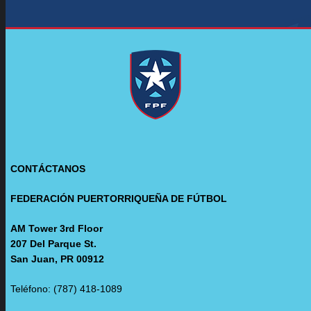
CONTÁCTANOS
FEDERACIÓN PUERTORRIQUEÑA DE FÚTBOL
AM Tower 3rd Floor
207 Del Parque St.
San Juan, PR 00912
Teléfono: (787) 418-1089