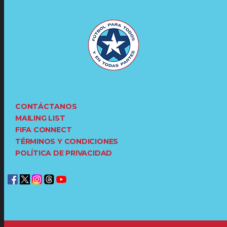
CONTÁCTANOS
MAILING LIST
FIFA CONNECT
TÉRMINOS Y CONDICIONES
POLÍTICA DE PRIVACIDAD