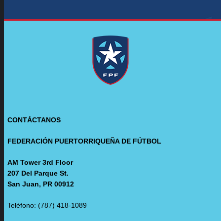
CONTÁCTANOS
FEDERACIÓN PUERTORRIQUEÑA DE FÚTBOL
AM Tower 3rd Floor
207 Del Parque St.
San Juan, PR 00912
Teléfono: (787) 418-1089