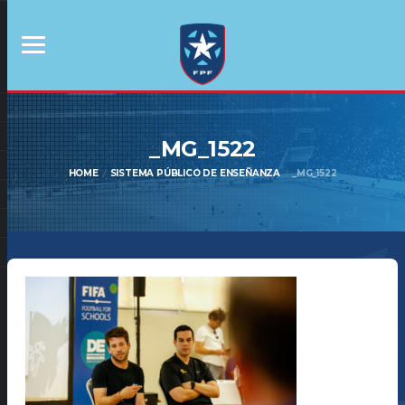
_MG_1522
HOME
SISTEMA PÚBLICO DE ENSEÑANZA
_MG_1522