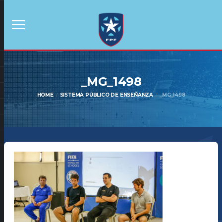
_MG_1498
HOME
SISTEMA PÚBLICO DE ENSEÑANZA
_MG_1498