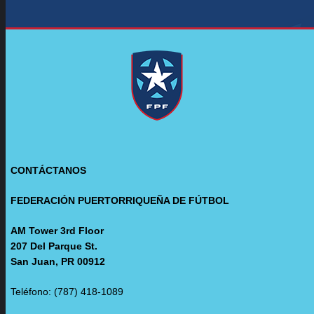
CONTÁCTANOS
FEDERACIÓN PUERTORRIQUEÑA DE FÚTBOL
AM Tower 3rd Floor
207 Del Parque St.
San Juan, PR 00912
Teléfono: (787) 418-1089