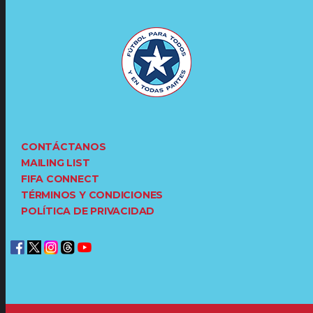
CONTÁCTANOS
MAILING LIST
FIFA CONNECT
TÉRMINOS Y CONDICIONES
POLÍTICA DE PRIVACIDAD