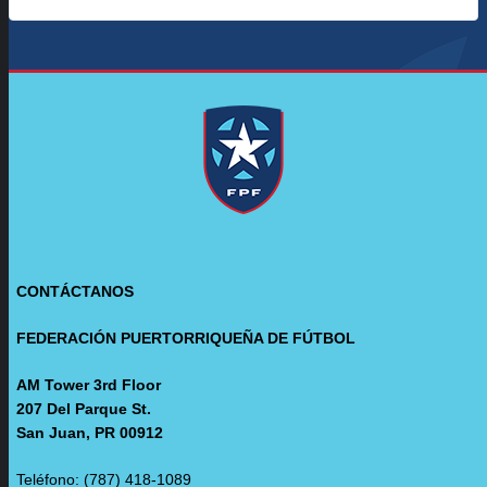
CONTÁCTANOS
FEDERACIÓN PUERTORRIQUEÑA DE FÚTBOL
AM Tower 3rd Floor
207 Del Parque St.
San Juan, PR 00912
Teléfono: (787) 418-1089