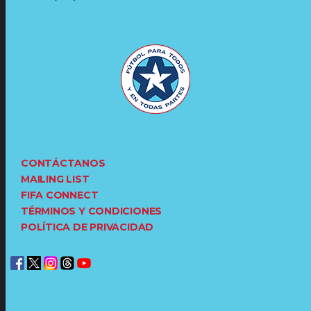
CONTÁCTANOS
MAILING LIST
FIFA CONNECT
TÉRMINOS Y CONDICIONES
POLÍTICA DE PRIVACIDAD