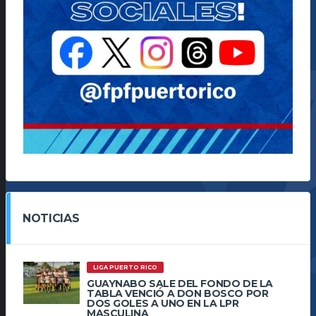
NOTICIAS
LIGA PUERTO RICO
GUAYNABO SALE DEL FONDO DE LA
TABLA VENCIÓ A DON BOSCO POR
DOS GOLES A UNO EN LA LPR
MASCULINA