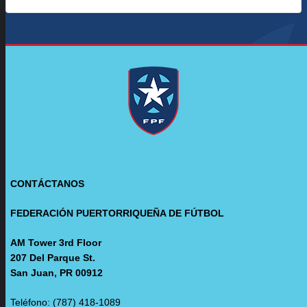
CONTÁCTANOS
FEDERACIÓN PUERTORRIQUEÑA DE FÚTBOL
AM Tower 3rd Floor
207 Del Parque St.
San Juan, PR 00912
Teléfono: (787) 418-1089