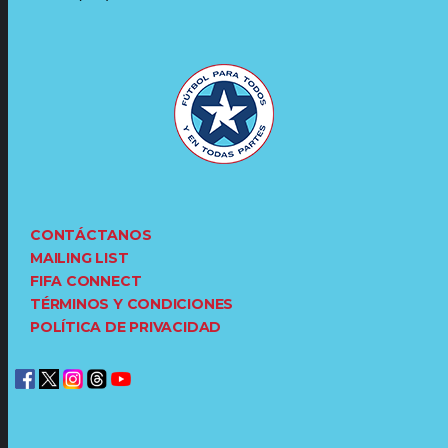
CONTÁCTANOS
MAILING LIST
FIFA CONNECT
TÉRMINOS Y CONDICIONES
POLÍTICA DE PRIVACIDAD