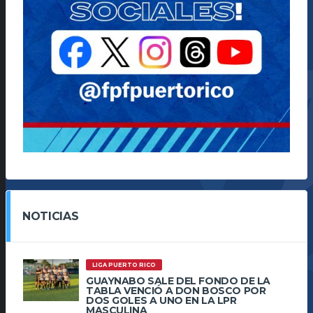
NOTICIAS
LIGA PUERTO RICO
GUAYNABO SALE DEL FONDO DE LA
TABLA VENCIÓ A DON BOSCO POR
DOS GOLES A UNO EN LA LPR
MASCULINA