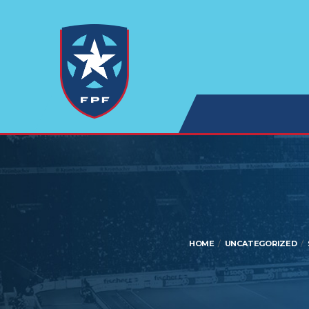
HOME
UNCATEGORIZED