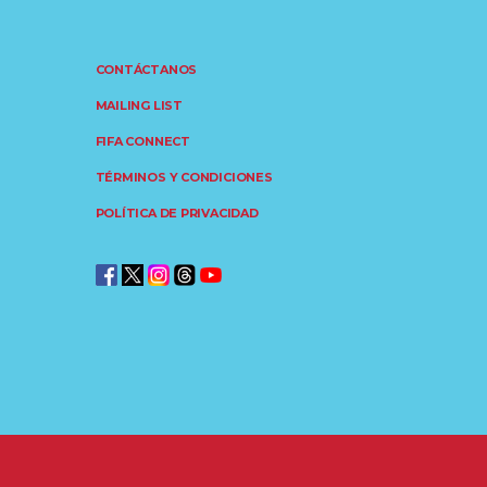
CONTÁCTANOS
MAILING LIST
FIFA CONNECT
TÉRMINOS Y CONDICIONES
POLÍTICA DE PRIVACIDAD