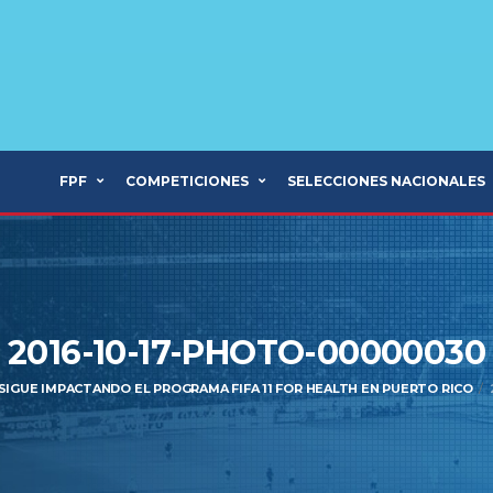
FPF
COMPETICIONES
SELECCIONES NACIONALES
2016-10-17-PHOTO-00000030
SIGUE IMPACTANDO EL PROGRAMA FIFA 11 FOR HEALTH EN PUERTO RICO