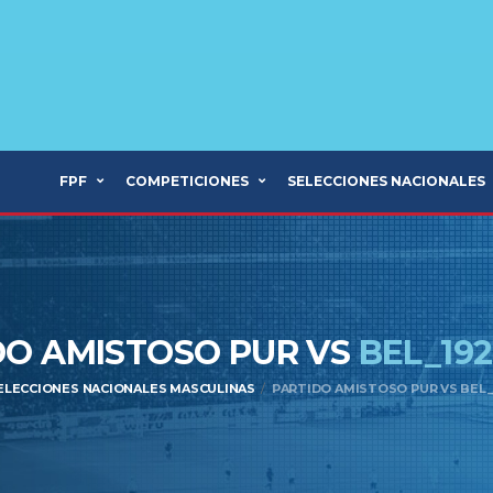
FPF
COMPETICIONES
SELECCIONES NACIONALES
DO AMISTOSO PUR VS
BEL_19
ELECCIONES NACIONALES MASCULINAS
PARTIDO AMISTOSO PUR VS BEL_