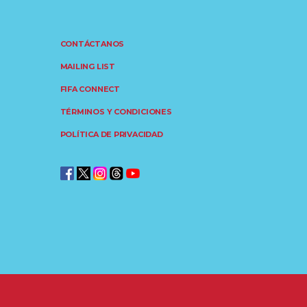
CONTÁCTANOS
MAILING LIST
FIFA CONNECT
TÉRMINOS Y CONDICIONES
POLÍTICA DE PRIVACIDAD