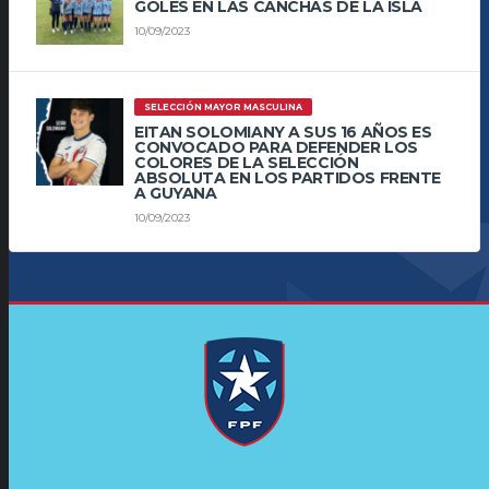
GOLES EN LAS CANCHAS DE LA ISLA
10/09/2023
SELECCIÓN MAYOR MASCULINA
EITAN SOLOMIANY A SUS 16 AÑOS ES
CONVOCADO PARA DEFENDER LOS
COLORES DE LA SELECCIÓN
ABSOLUTA EN LOS PARTIDOS FRENTE
A GUYANA
10/09/2023