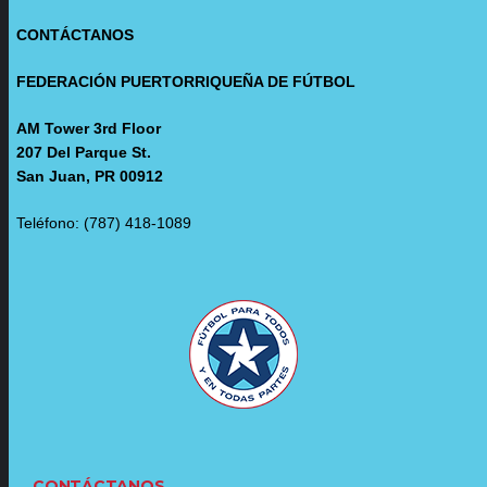
CONTÁCTANOS
FEDERACIÓN PUERTORRIQUEÑA DE FÚTBOL
AM Tower 3rd Floor
207 Del Parque St.
San Juan, PR 00912
Teléfono: (787) 418-1089
CONTÁCTANOS