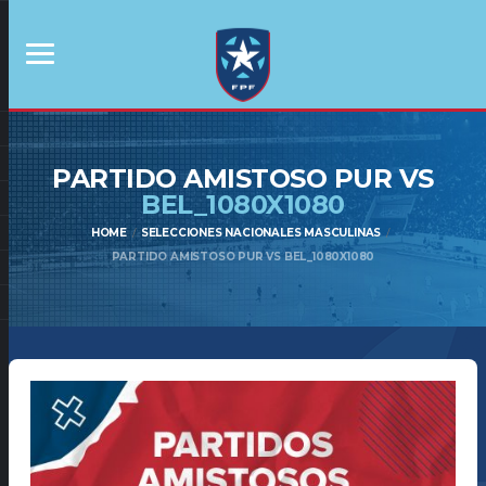
PARTIDO AMISTOSO PUR VS
BEL_1080X1080
HOME
SELECCIONES NACIONALES MASCULINAS
PARTIDO AMISTOSO PUR VS BEL_1080X1080