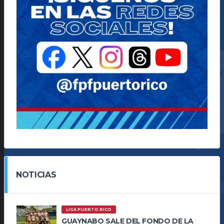
NOTICIAS
LIGA PUERTO RICO
GUAYNABO SALE DEL FONDO DE LA