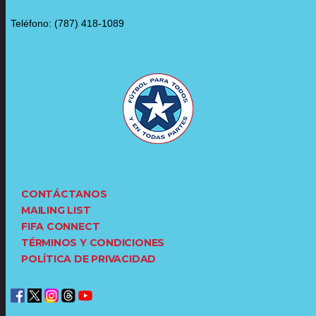
Teléfono: (787) 418-1089
CONTÁCTANOS
MAILING LIST
FIFA CONNECT
TÉRMINOS Y CONDICIONES
POLÍTICA DE PRIVACIDAD