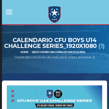
CALENDARIO CFU BOYS U14
CHALLENGE SERIES_1920X1080
(1)
HOME
SELECCIONES NACIONALES MASCULINAS
CALENDARIO CFU BOYS U14 CHALLENGE SERIES_1920X1080 (1)