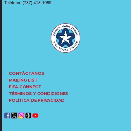
Teléfono: (787) 418-1089
CONTÁCTANOS
MAILING LIST
FIFA CONNECT
TÉRMINOS Y CONDICIONES
POLÍTICA DE PRIVACIDAD