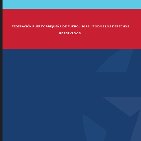
FEDERACIÓN PUERTORRIQUEÑA DE FÚTBOL 2026 | TODOS LOS DERECHOS
RESERVADOS.