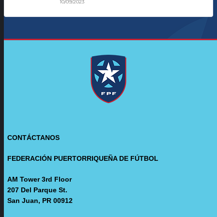
10/09/2023
CONTÁCTANOS
FEDERACIÓN PUERTORRIQUEÑA DE FÚTBOL
AM Tower 3rd Floor
207 Del Parque St.
San Juan, PR 00912