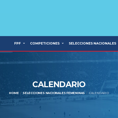
FPF
COMPETICIONES
SELECCIONES NACIONALES
CALENDARIO
HOME
SELECCIONES NACIONALES FEMENINAS
CALENDARIO