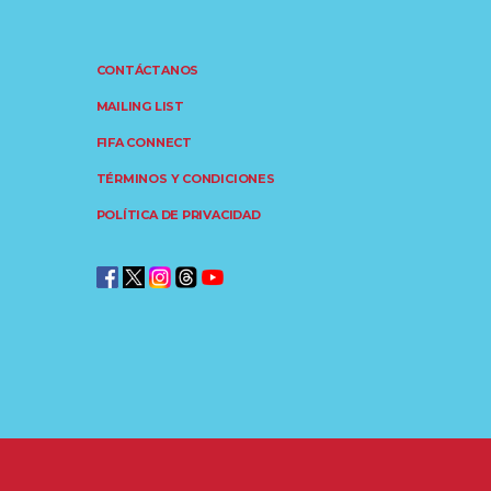
CONTÁCTANOS
MAILING LIST
FIFA CONNECT
TÉRMINOS Y CONDICIONES
POLÍTICA DE PRIVACIDAD