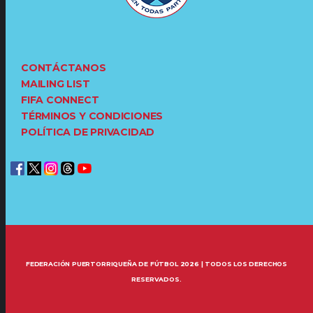
CONTÁCTANOS
MAILING LIST
FIFA CONNECT
TÉRMINOS Y CONDICIONES
POLÍTICA DE PRIVACIDAD
FEDERACIÓN PUERTORRIQUEÑA DE FÚTBOL 2026 | TODOS LOS DERECHOS
RESERVADOS.