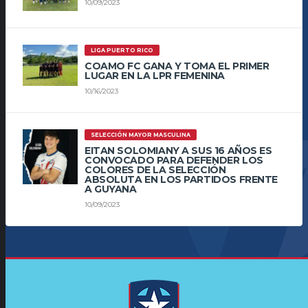
10/09/2023
LIGA PUERTO RICO
COAMO FC GANA Y TOMA EL PRIMER
LUGAR EN LA LPR FEMENINA
10/16/2023
SELECCIÓN MAYOR MASCULINA
EITAN SOLOMIANY A SUS 16 AÑOS ES
CONVOCADO PARA DEFENDER LOS
COLORES DE LA SELECCIÓN
ABSOLUTA EN LOS PARTIDOS FRENTE
A GUYANA
10/09/2023