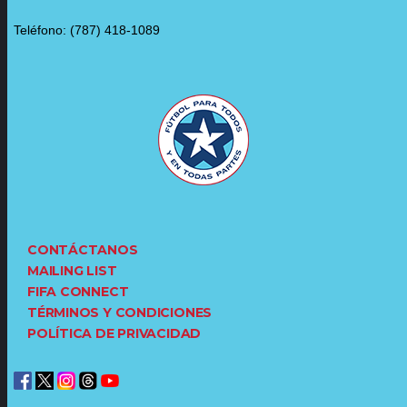
Teléfono: (787) 418-1089
CONTÁCTANOS
MAILING LIST
FIFA CONNECT
TÉRMINOS Y CONDICIONES
POLÍTICA DE PRIVACIDAD