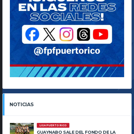
NOTICIAS
LIGA PUERTO RICO
GUAYNABO SALE DEL FONDO DE LA