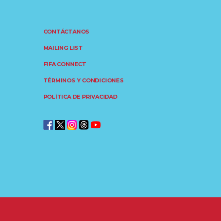
CONTÁCTANOS
MAILING LIST
FIFA CONNECT
TÉRMINOS Y CONDICIONES
POLÍTICA DE PRIVACIDAD