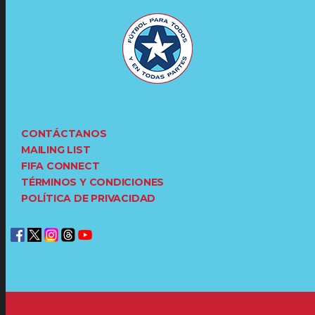
CONTÁCTANOS
MAILING LIST
FIFA CONNECT
TÉRMINOS Y CONDICIONES
POLÍTICA DE PRIVACIDAD