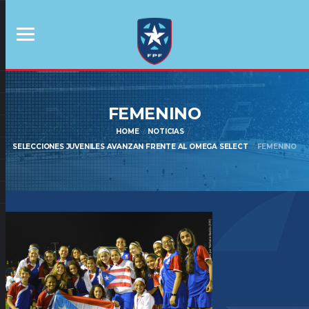
FEMENINO
HOME
NOTICIAS
SELECCIONES JUVENILES AVANZAN FRENTE AL OMEGA SELECT
FEMENINO