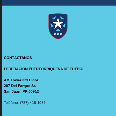
CONTÁCTANOS
FEDERACIÓN PUERTORRIQUEÑA DE FÚTBOL
AM Tower 3rd Floor
207 Del Parque St.
San Juan, PR 00912
Teléfono: (787) 418-1089