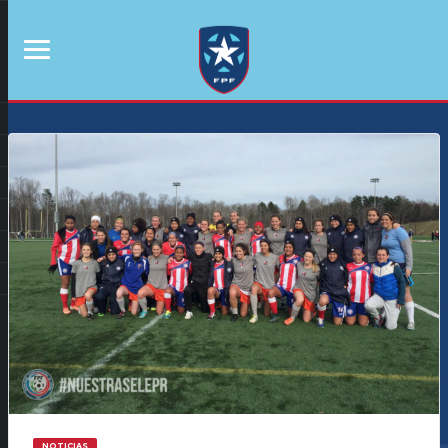
NOTICIAS