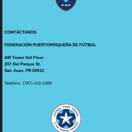
CONTÁCTANOS
FEDERACIÓN PUERTORRIQUEÑA DE FÚTBOL
AM Tower 3rd Floor
207 Del Parque St.
San Juan, PR 00912
Teléfono: (787) 418-1089