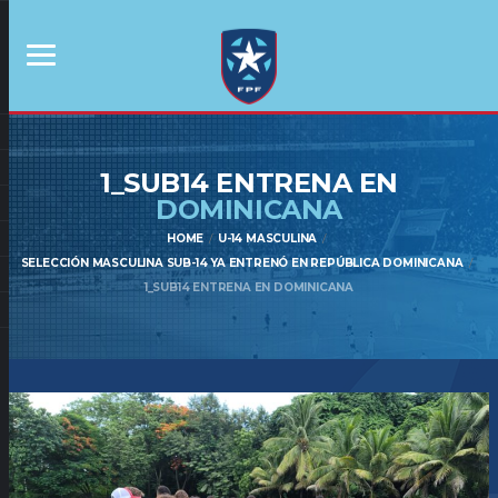
1_SUB14 ENTRENA EN
DOMINICANA
HOME
U-14 MASCULINA
SELECCIÓN MASCULINA SUB-14 YA ENTRENÓ EN REPÚBLICA DOMINICANA
1_SUB14 ENTRENA EN DOMINICANA