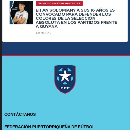
SELECCIÓN MAYOR MASCULINA
EITAN SOLOMIANY A SUS 16 AÑOS ES
CONVOCADO PARA DEFENDER LOS
COLORES DE LA SELECCIÓN
ABSOLUTA EN LOS PARTIDOS FRENTE
A GUYANA
10/09/2023
CONTÁCTANOS
FEDERACIÓN PUERTORRIQUEÑA DE FÚTBOL