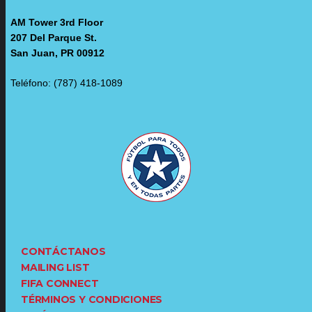
AM Tower 3rd Floor
207 Del Parque St.
San Juan, PR 00912
Teléfono: (787) 418-1089
CONTÁCTANOS
MAILING LIST
FIFA CONNECT
TÉRMINOS Y CONDICIONES