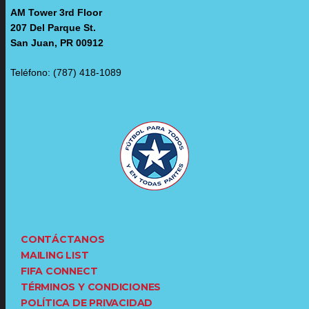
AM Tower 3rd Floor
207 Del Parque St.
San Juan, PR 00912
Teléfono: (787) 418-1089
CONTÁCTANOS
MAILING LIST
FIFA CONNECT
TÉRMINOS Y CONDICIONES
POLÍTICA DE PRIVACIDAD