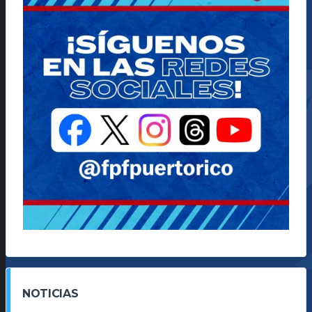
NOTICIAS