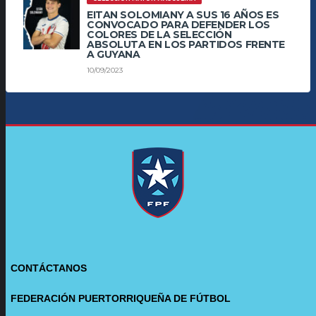
EITAN SOLOMIANY A SUS 16 AÑOS ES
CONVOCADO PARA DEFENDER LOS
COLORES DE LA SELECCIÓN
ABSOLUTA EN LOS PARTIDOS FRENTE
A GUYANA
10/09/2023
CONTÁCTANOS
FEDERACIÓN PUERTORRIQUEÑA DE FÚTBOL