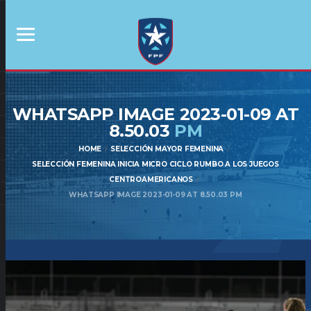
WHATSAPP IMAGE 2023-01-09 AT
8.50.03
PM
HOME
SELECCIÓN MAYOR FEMENINA
SELECCIÓN FEMENINA INICIA MICRO CICLO RUMBO A LOS JUEGOS
CENTROAMERICANOS
WHATSAPP IMAGE 2023-01-09 AT 8.50.03 PM