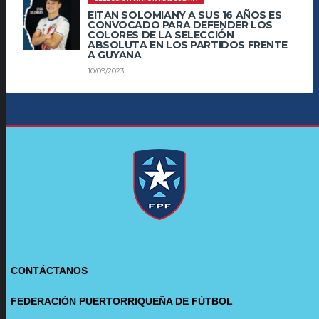
EITAN SOLOMIANY A SUS 16 AÑOS ES
CONVOCADO PARA DEFENDER LOS
COLORES DE LA SELECCIÓN
ABSOLUTA EN LOS PARTIDOS FRENTE
A GUYANA
10/09/2023
CONTÁCTANOS
FEDERACIÓN PUERTORRIQUEÑA DE FÚTBOL