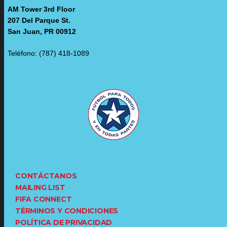
AM Tower 3rd Floor
207 Del Parque St.
San Juan, PR 00912
Teléfono: (787) 418-1089
CONTÁCTANOS
MAILING LIST
FIFA CONNECT
TÉRMINOS Y CONDICIONES
POLÍTICA DE PRIVACIDAD