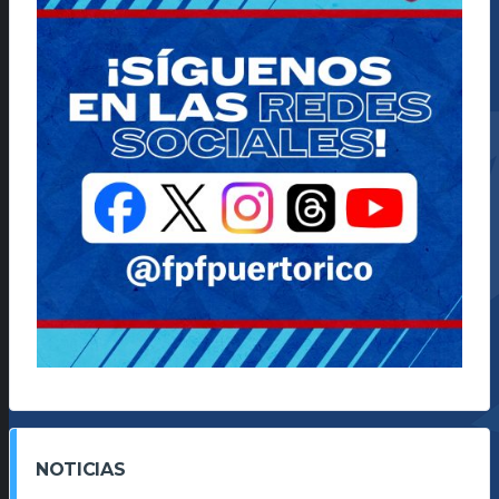
NOTICIAS