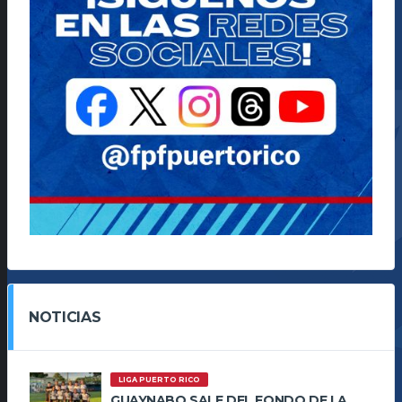
NOTICIAS
LIGA PUERTO RICO
GUAYNABO SALE DEL FONDO DE LA