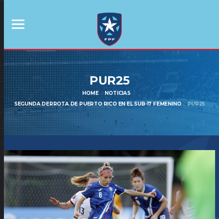
PUR25
HOME
NOTICIAS
SEGUNDA DERROTA DE PUERTO RICO EN EL SUB-17 FEMENINO
PUR25