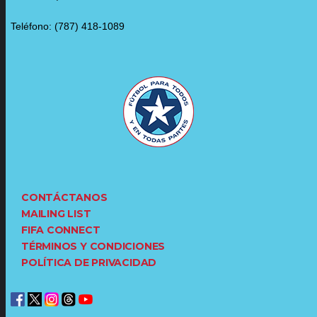
Teléfono: (787) 418-1089
CONTÁCTANOS
MAILING LIST
FIFA CONNECT
TÉRMINOS Y CONDICIONES
POLÍTICA DE PRIVACIDAD