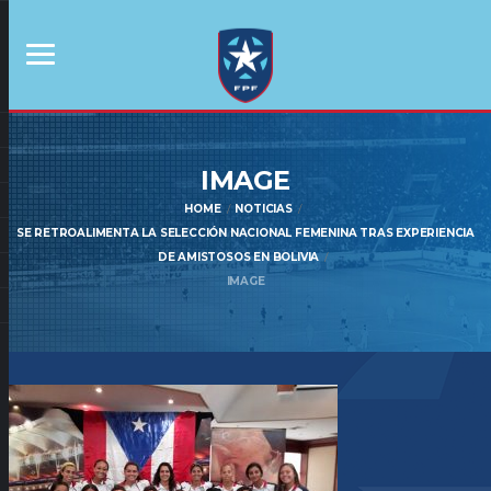
IMAGE
HOME
NOTICIAS
SE RETROALIMENTA LA SELECCIÓN NACIONAL FEMENINA TRAS EXPERIENCIA
DE AMISTOSOS EN BOLIVIA
IMAGE