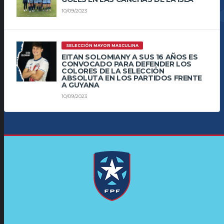
10/09/2023
SELECCIÓN MAYOR MASCULINA
EITAN SOLOMIANY A SUS 16 AÑOS ES
CONVOCADO PARA DEFENDER LOS
COLORES DE LA SELECCIÓN
ABSOLUTA EN LOS PARTIDOS FRENTE
A GUYANA
10/09/2023