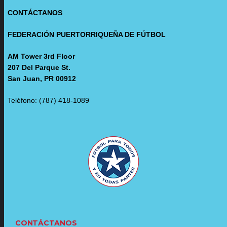
CONTÁCTANOS
FEDERACIÓN PUERTORRIQUEÑA DE FÚTBOL
AM Tower 3rd Floor
207 Del Parque St.
San Juan, PR 00912
Teléfono: (787) 418-1089
CONTÁCTANOS