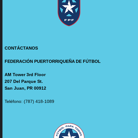
CONTÁCTANOS
FEDERACIÓN PUERTORRIQUEÑA DE FÚTBOL
AM Tower 3rd Floor
207 Del Parque St.
San Juan, PR 00912
Teléfono: (787) 418-1089