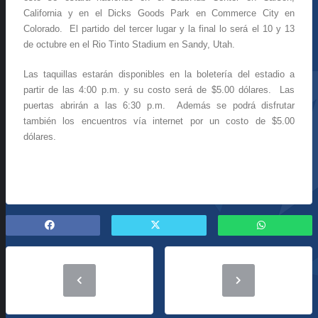
California y en el Dicks Goods Park en Commerce City en
Colorado. El partido del tercer lugar y la final lo será el 10 y 13
de octubre en el Rio Tinto Stadium en Sandy, Utah.
Las taquillas estarán disponibles en la boletería del estadio a
partir de las 4:00 p.m. y su costo será de $5.00 dólares. Las
puertas abrirán a las 6:30 p.m. Además se podrá disfrutar
también los encuentros vía internet por un costo de $5.00
dólares.