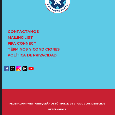
CONTÁCTANOS
MAILING LIST
FIFA CONNECT
TÉRMINOS Y CONDICIONES
POLÍTICA DE PRIVACIDAD
FEDERACIÓN PUERTORRIQUEÑA DE FÚTBOL 2026 | TODOS LOS DERECHOS
RESERVADOS.