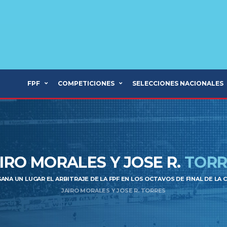
FPF
COMPETICIONES
SELECCIONES NACIONALES
IRO MORALES Y JOSE R.
TORR
GANA UN LUGAR EL ARBITRAJE DE LA FPF EN LOS OCTAVOS DE FINAL DE L
JAIRO MORALES Y JOSE R. TORRES