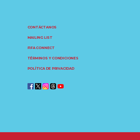
CONTÁCTANOS
MAILING LIST
FIFA CONNECT
TÉRMINOS Y CONDICIONES
POLÍTICA DE PRIVACIDAD