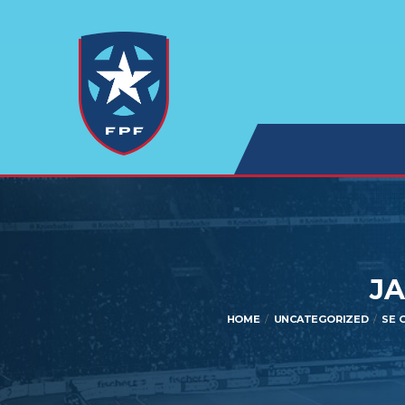
JA
HOME
UNCATEGORIZED
SE 