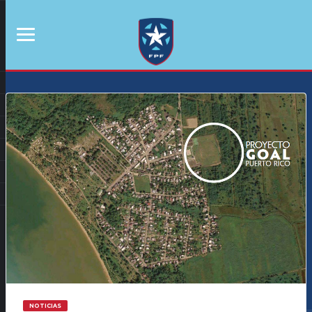
NOTICIAS