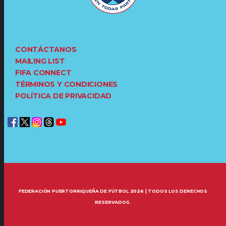
CONTÁCTANOS
MAILING LIST
FIFA CONNECT
TÉRMINOS Y CONDICIONES
POLÍTICA DE PRIVACIDAD
FEDERACIÓN PUERTORRIQUEÑA DE FÚTBOL 2026 | TODOS LOS DERECHOS
RESERVADOS.