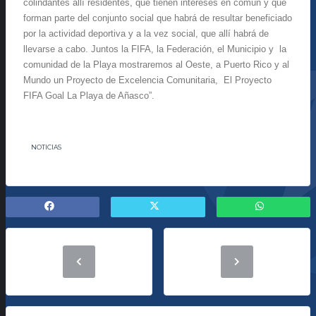
colindantes allí residentes, que tienen intereses en común y que
forman parte del conjunto social que habrá de resultar beneficiado
por la actividad deportiva y a la vez social, que allí habrá de
llevarse a cabo. Juntos la FIFA, la Federación, el Municipio y la
comunidad de la Playa mostraremos al Oeste, a Puerto Rico y al
Mundo un Proyecto de Excelencia Comunitaria, El Proyecto
FIFA Goal La Playa de Añasco”.
NOTICIAS