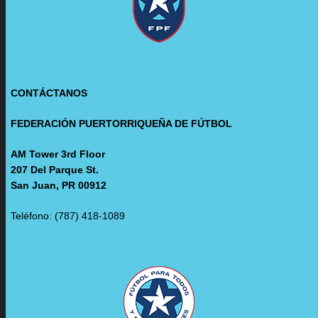
CONTÁCTANOS
FEDERACIÓN PUERTORRIQUEÑA DE FÚTBOL
AM Tower 3rd Floor
207 Del Parque St.
San Juan, PR 00912
Teléfono: (787) 418-1089