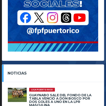
NOTICIAS
LIGA PUERTO RICO
GUAYNABO SALE DEL FONDO DE LA
TABLA VENCIÓ A DON BOSCO POR
DOS GOLES A UNO EN LA LPR
MASCULINA