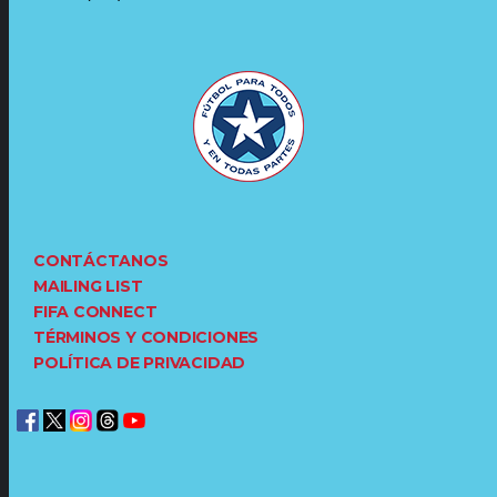
CONTÁCTANOS
MAILING LIST
FIFA CONNECT
TÉRMINOS Y CONDICIONES
POLÍTICA DE PRIVACIDAD