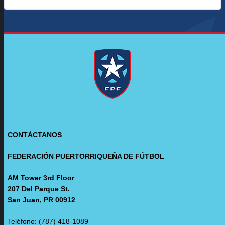
CONTÁCTANOS
FEDERACIÓN PUERTORRIQUEÑA DE FÚTBOL
AM Tower 3rd Floor
207 Del Parque St.
San Juan, PR 00912
Teléfono: (787) 418-1089