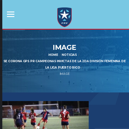
IMAGE
HOME
NOTICIAS
SE CORONA GPS PR CAMPEONAS INVICTAS DE LA 2DA DIVISIÓN FEMENINA DE
LA LIGA PUERTO RICO
IMAGE