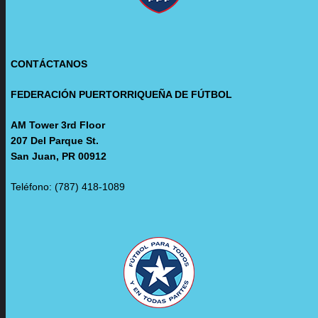
CONTÁCTANOS
FEDERACIÓN PUERTORRIQUEÑA DE FÚTBOL
AM Tower 3rd Floor
207 Del Parque St.
San Juan, PR 00912
Teléfono: (787) 418-1089