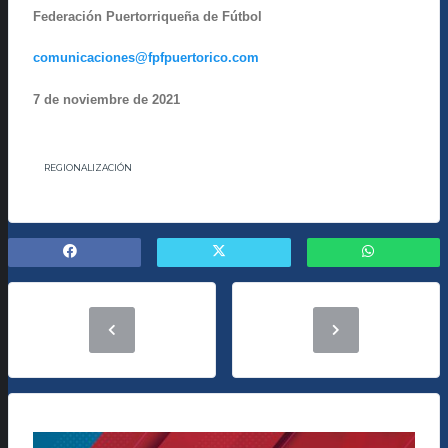
Federación Puertorriqueña de Fútbol
comunicaciones@fpfpuertorico.com
7 de noviembre de 2021
REGIONALIZACIÓN