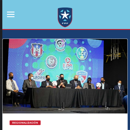
REGIONALIZACIÓN