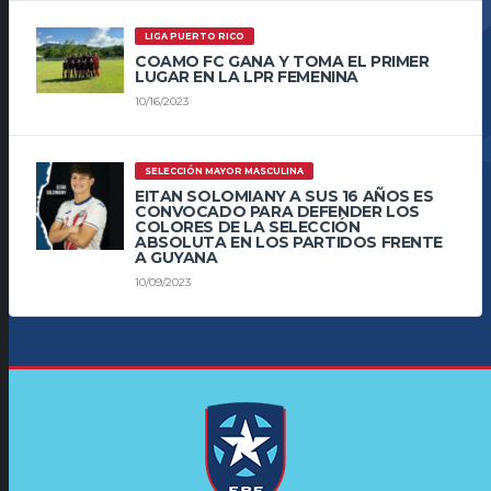
LIGA PUERTO RICO
COAMO FC GANA Y TOMA EL PRIMER
LUGAR EN LA LPR FEMENINA
10/16/2023
SELECCIÓN MAYOR MASCULINA
EITAN SOLOMIANY A SUS 16 AÑOS ES
CONVOCADO PARA DEFENDER LOS
COLORES DE LA SELECCIÓN
ABSOLUTA EN LOS PARTIDOS FRENTE
A GUYANA
10/09/2023