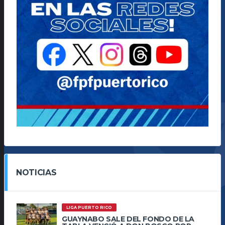
NOTICIAS
LIGA PUERTO RICO
GUAYNABO SALE DEL FONDO DE LA