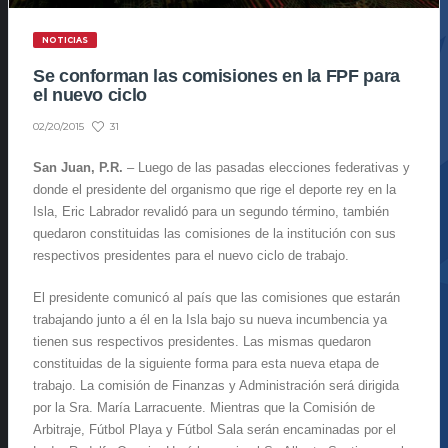
NOTICIAS
Se conforman las comisiones en la FPF para
el nuevo ciclo
31
02/20/2015
San Juan, P.R.
– Luego de las pasadas elecciones federativas y
donde el presidente del organismo que rige el deporte rey en la
Isla, Eric Labrador revalidó para un segundo término, también
quedaron constituidas las comisiones de la institución con sus
respectivos presidentes para el nuevo ciclo de trabajo.
El presidente comunicó al país que las comisiones que estarán
trabajando junto a él en la Isla bajo su nueva incumbencia ya
tienen sus respectivos presidentes. Las mismas quedaron
constituidas de la siguiente forma para esta nueva etapa de
trabajo. La comisión de Finanzas y Administración será dirigida
por la Sra. María Larracuente. Mientras que la Comisión de
Arbitraje, Fútbol Playa y Fútbol Sala serán encaminadas por el