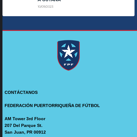
10/09/2023
CONTÁCTANOS
FEDERACIÓN PUERTORRIQUEÑA DE FÚTBOL
AM Tower 3rd Floor
207 Del Parque St.
San Juan, PR 00912