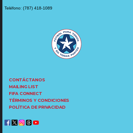
Teléfono: (787) 418-1089
CONTÁCTANOS
MAILING LIST
FIFA CONNECT
TÉRMINOS Y CONDICIONES
POLÍTICA DE PRIVACIDAD