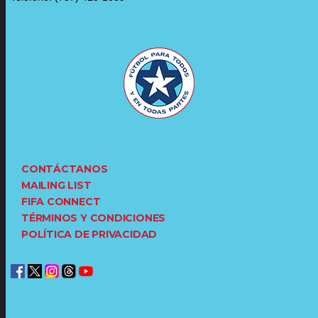
CONTÁCTANOS
MAILING LIST
FIFA CONNECT
TÉRMINOS Y CONDICIONES
POLÍTICA DE PRIVACIDAD