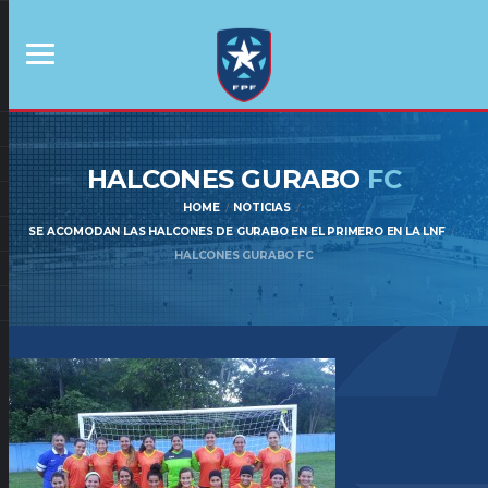
HALCONES GURABO
FC
HOME
NOTICIAS
SE ACOMODAN LAS HALCONES DE GURABO EN EL PRIMERO EN LA LNF
HALCONES GURABO FC