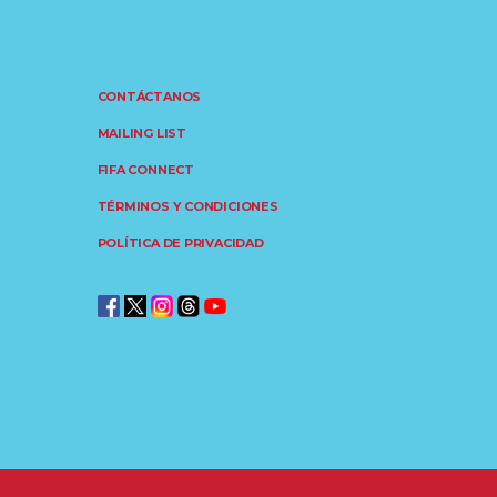
CONTÁCTANOS
MAILING LIST
FIFA CONNECT
TÉRMINOS Y CONDICIONES
POLÍTICA DE PRIVACIDAD