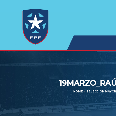
19MARZO_RAÚL
HOME
SELECCIÓN MAYOR